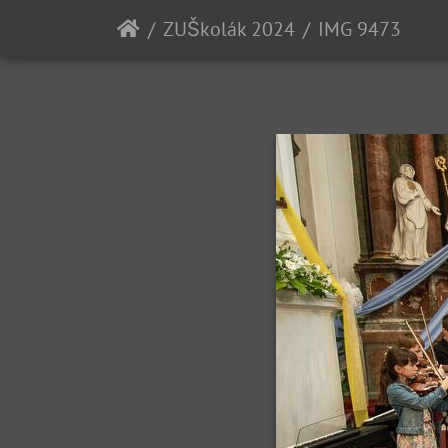
ZUŠkolák 2024
IMG 9473