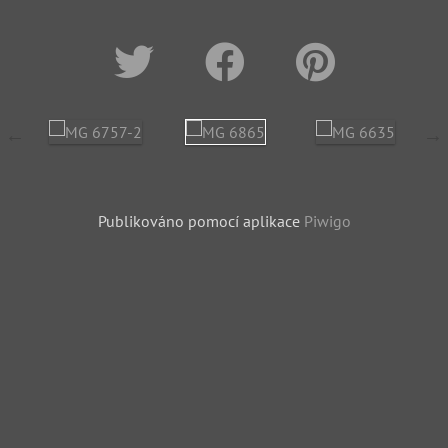
Publikováno pomocí aplikace
Piwigo