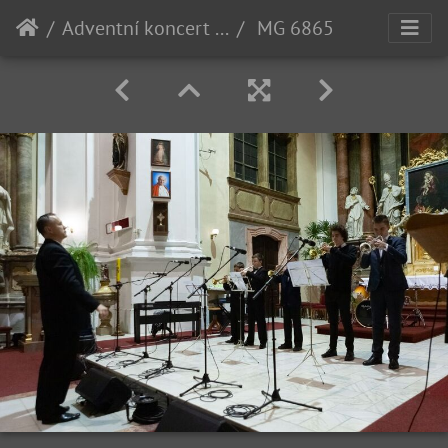
Adventní koncert 2022
MG 6865