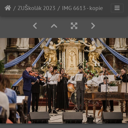
ZUŠkolák 2023
IMG 6613 - kopie