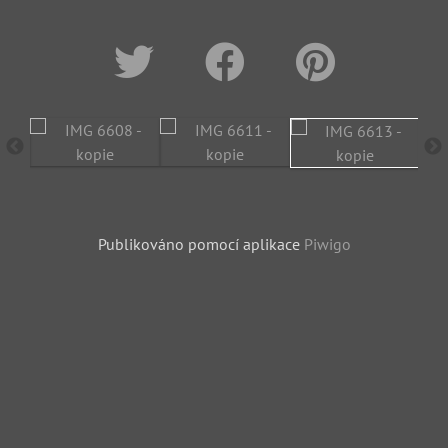
Publikováno pomocí aplikace
Piwigo