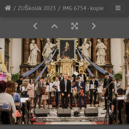
ZUŠkolák 2023
IMG 6754 - kopie