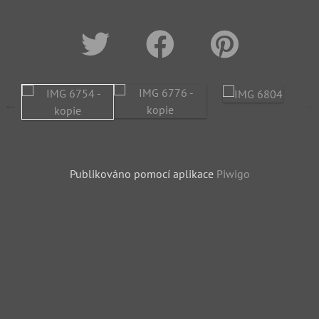
Publikováno pomocí aplikace
Piwigo