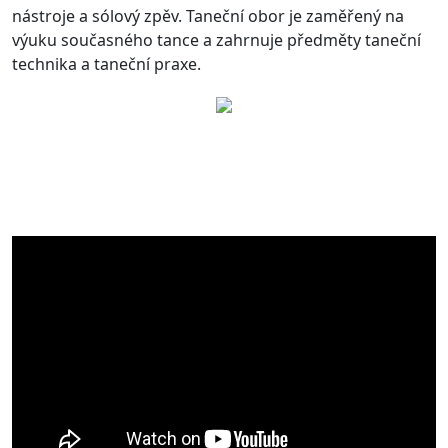
nástroje a sólový zpěv. Taneční obor je zaměřený na
výuku současného tance a zahrnuje předměty taneční
technika a taneční praxe.