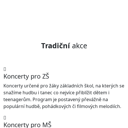
Tradiční
akce
Koncerty pro ZŠ
Koncerty určené pro žáky základních škol, na kterých se
snažíme hudbu i tanec co nejvíce přiblížit dětem i
teenagerům. Program je postavený převážně na
populární hudbě, pohádkových či filmových melodiích.
Koncerty pro MŠ