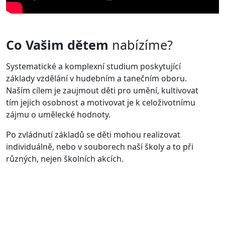
Co Vašim dětem
nabízíme?
Systematické a komplexní studium poskytující
základy vzdělání v hudebním a tanečním oboru.
Naším cílem je zaujmout děti pro umění, kultivovat
tím jejich osobnost a motivovat je k celoživotnímu
zájmu o umělecké hodnoty.
Po zvládnutí základů se děti mohou realizovat
individuálně, nebo v souborech naší školy a to při
různých, nejen školních akcích.