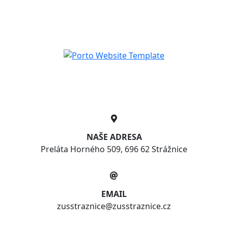
NAŠE ADRESA
Preláta Horného 509, 696 62 Strážnice
EMAIL
zusstraznice@zusstraznice.cz