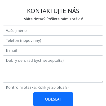
KONTAKTUJTE NÁS
Máte dotaz? Pošlete nám zprávu!